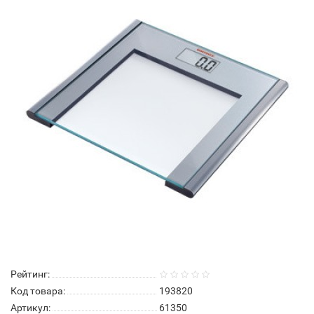
Рейтинг:
Код товара:
193820
Артикул:
61350