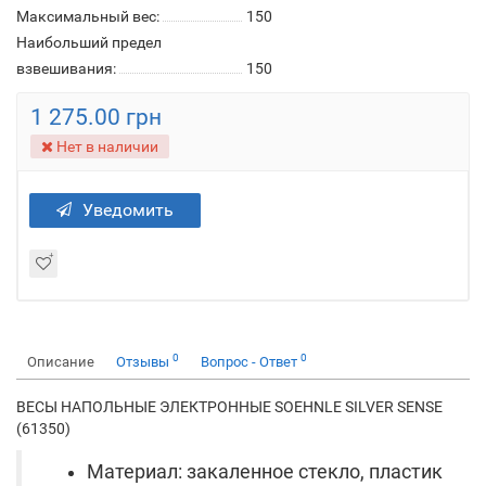
Максимальный вес:
150
Наибольший предел
взвешивания:
150
1 275.00 грн
Нет в наличии
Уведомить
0
0
Описание
Отзывы
Вопрос - Ответ
ВЕСЫ НАПОЛЬНЫЕ ЭЛЕКТРОННЫЕ SOEHNLE SILVER SENSE
(61350)
Материал: закаленное стекло, пластик