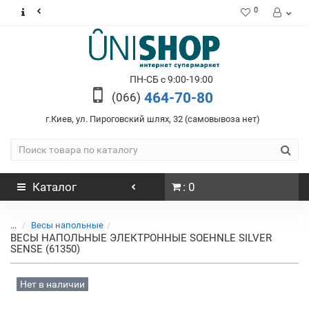
0
ПН-СБ с 9:00-19:00
464-70-80
(066)
г.Киев, ул. Пироговский шлях, 32 (самовывоза нет)
Каталог
: 0
...
Весы напольные
ВЕСЫ НАПОЛЬНЫЕ ЭЛЕКТРОННЫЕ SOEHNLE SILVER
SENSE (61350)
Нет в наличии