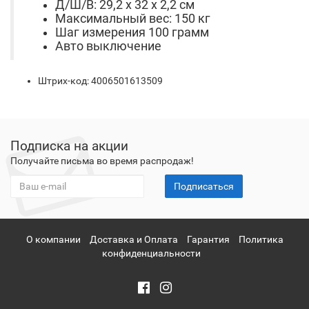
Д/Ш/В: 29,2 х 32 х 2,2 см
Максимальный вес: 150 кг
Шаг измерения 100 грамм
Авто выключение
Штрих-код: 4006501613509
Подписка на акции
Получайте письма во время распродаж!
Подписаться
О компании
Доставка и Оплата
Гарантия
Политика
конфиденциальности