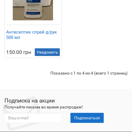
Антисептик спрей д/рук
500 мл
150.00 грн
Уведомить
Показано с 1 по 4 из 4 (всего 1 страниц)
Подписка на акции
Получайте письма во время распродаж!
Подписаться