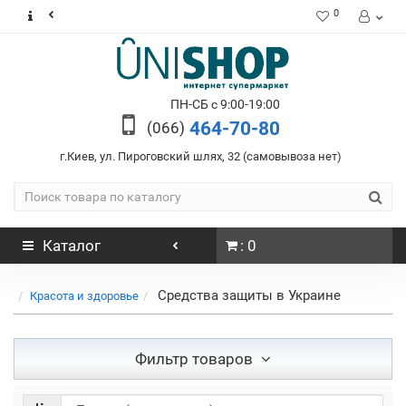
0
ПН-СБ с 9:00-19:00
464-70-80
(066)
г.Киев, ул. Пироговский шлях, 32 (самовывоза нет)
Каталог
: 0
Средства защиты в Украине
Красота и здоровье
Фильтр товаров