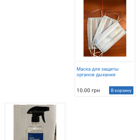
Маска для защиты
органов дыхания
10.00 грн
В корзину