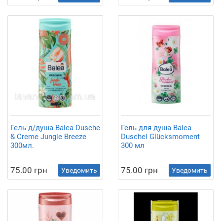
Гель д/душа Balea Dusche
Гель для душа Balea
& Creme Jungle Breeze
Duschel Glücksmoment
300мл.
300 мл
75.00 грн
75.00 грн
Уведомить
Уведомить