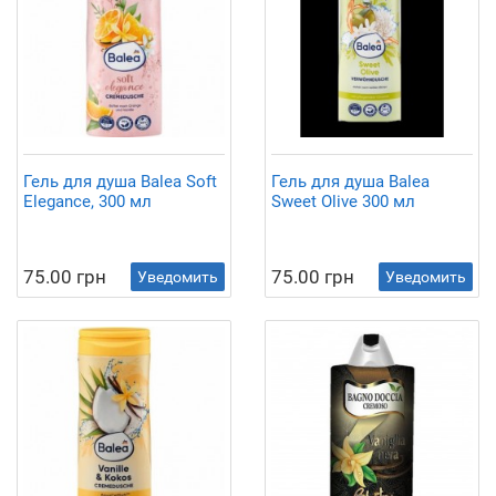
Гель для душа Balea Soft
Гель для душа Balea
Elegance, 300 мл
Sweet Olive 300 мл
75.00 грн
75.00 грн
Уведомить
Уведомить