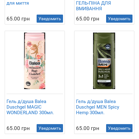
для миття
ГЕЛЬ-ПІНА ДЛЯ
ВМИВАННЯ
65.00 грн
65.00 грн
Уведомить
Уведомить
Гель д/душа Balea
Гель д/душа Balea
Duschgel MAGIC
Duschgel MEN Spicy
WONDERLAND 300мл.
Hemp 300мл.
65.00 грн
65.00 грн
Уведомить
Уведомить