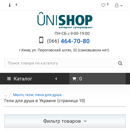
0
ПН-СБ с 9:00-19:00
464-70-80
(066)
г.Киев, ул. Пироговский шлях, 32 (самовывоза нет)
Каталог
: 0
...
Мыло, гели, пена для душа
Гели для душа в Украине (страница 10)
Фильтр товаров