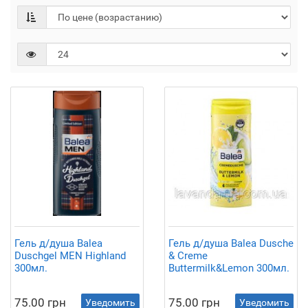
Гель д/душа Balea
Гель д/душа Balea Dusche
Duschgel MEN Highland
& Creme
300мл.
Buttermilk&Lemon 300мл.
75.00 грн
75.00 грн
Уведомить
Уведомить