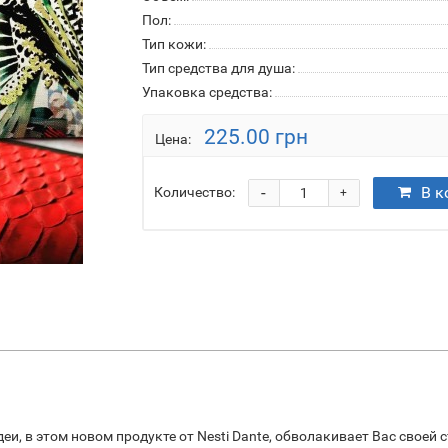
Пол:
Тип кожи:
Тип средства для душа:
Упаковка средства:
225.00 грн
Цена:
-
В к
Количество:
+
, в этом новом продукте от Nesti Dante, обволакивает Вас своей 