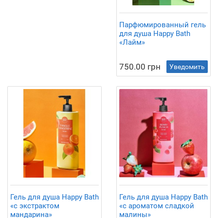
Парфюмированный гель
для душа Happy Bath
«Лайм»
750.00 грн
Уведомить
Гель для душа Happy Bath
Гель для душа Happy Bath
«с экстрактом
«с ароматом сладкой
мандарина»
малины»