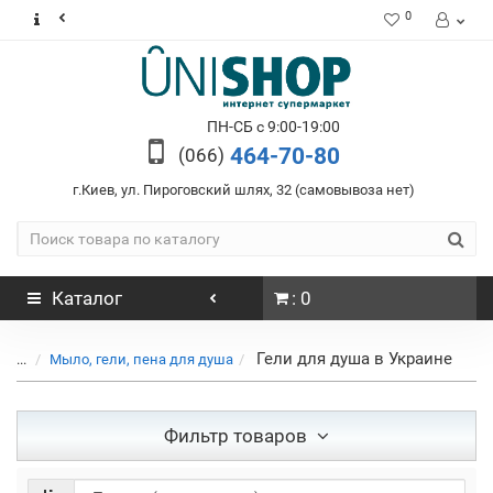
0
ПН-СБ с 9:00-19:00
464-70-80
(066)
г.Киев, ул. Пироговский шлях, 32 (самовывоза нет)
Каталог
: 0
Гели для душа в Украине
...
Мыло, гели, пена для душа
Фильтр товаров