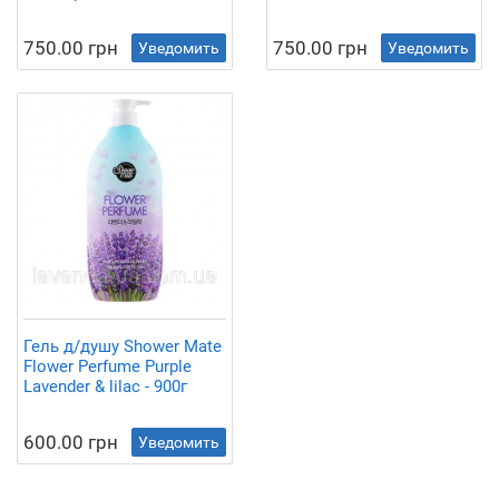
750.00 грн
750.00 грн
Уведомить
Уведомить
Гель д/душу Shower Mate
Flower Perfume Purple
Lavender & lilac - 900г
600.00 грн
Уведомить