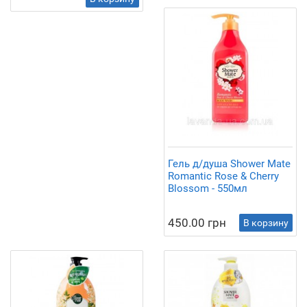
Гель д/душа Shower Mate
Romantic Rose & Cherry
Blossom - 550мл
450.00 грн
В корзину