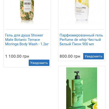
Гель для душа Shower
Парфюмированный гель
Mate Botanic Terrace
Perfume de whip Чистый
Moringa Body Wash - 1.2кг
Белый Пион 900 мл
1 100.00 грн
800.00 грн
Уведомить
Уведомить