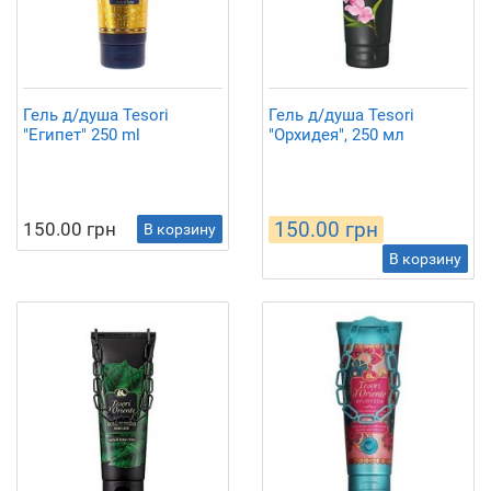
Гель д/душа Tesori
Гель д/душа Tesori
"Египет" 250 ml
"Орхидея", 250 мл
150.00 грн
150.00 грн
В корзину
В корзину