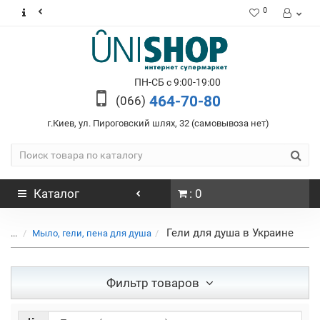
0
ПН-СБ с 9:00-19:00
464-70-80
(066)
г.Киев, ул. Пироговский шлях, 32 (самовывоза нет)
Каталог
: 0
Гели для душа в Украине
...
Мыло, гели, пена для душа
Фильтр товаров