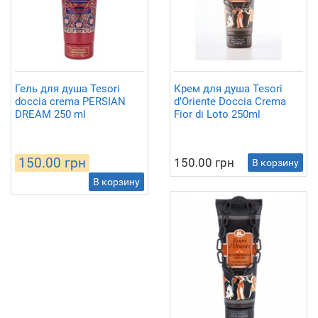
Гель для душа Tesori
Крем для душа Tesori
doccia crema PERSIAN
d’Oriente Doccia Crema
DREAM 250 ml
Fior di Loto 250ml
150.00 грн
150.00 грн
В корзину
В корзину