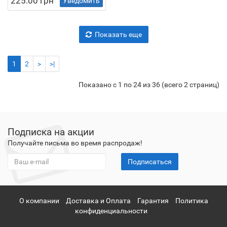
225.00 грн
Уведомить
Показать еще
1
2
>
>|
Показано с 1 по 24 из 36 (всего 2 страниц)
Подписка на акции
Получайте письма во время распродаж!
Подписаться
О компании
Доставка и Оплата
Гарантия
Политика
конфиденциальности