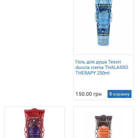
Гель для душа Tesori
doccia crema THALASSO
THERAPY 250ml
150.00 грн
В корзину